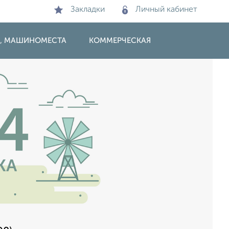
Закладки
Личный кабинет
И, МАШИНОМЕСТА
КОММЕРЧЕСКАЯ