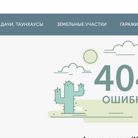
 ДАЧИ, ТАУНХАУСЫ
ЗЕМЕЛЬНЫЕ УЧАСТКИ
ГАРАЖ