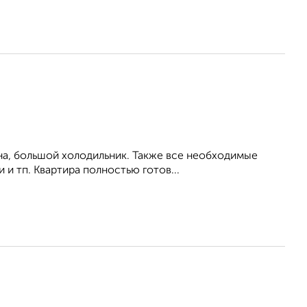
на, большой холодильник. Также все необходимые
 и тп. Квартира полностью готов...