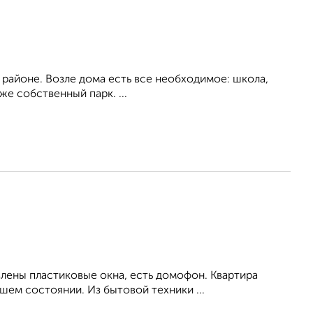
м районе. Возле дома есть все необходимое: школа,
же собственный парк. ...
влены пластиковые окна, есть домофон. Квартира
ем состоянии. Из бытовой техники ...