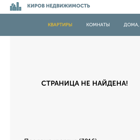
КИРОВ НЕДВИЖИМОСТЬ
КВАРТИРЫ
КОМНАТЫ
ДОМА,
СТРАНИЦА НЕ НАЙДЕНА!