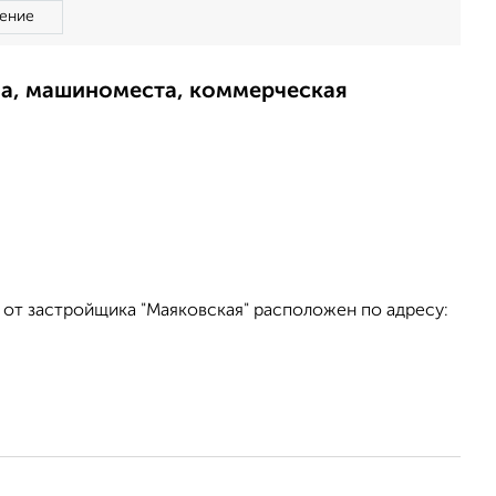
ение
ма, машиноместа, коммерческая
 от застройщика "Маяковская" расположен по адресу: