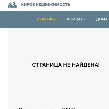
КИРОВ НЕДВИЖИМОСТЬ
КВАРТИРЫ
КОМНАТЫ
ДОМА,
СТРАНИЦА НЕ НАЙДЕНА!