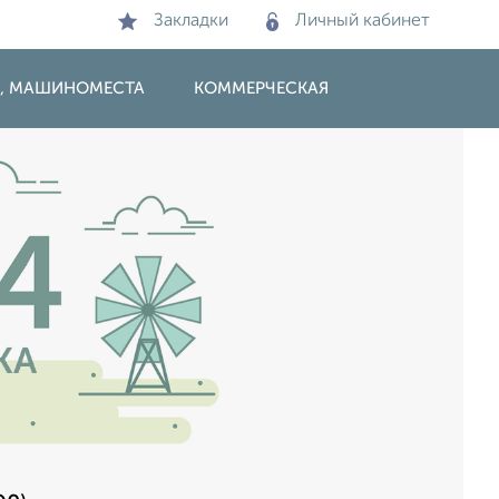
Закладки
Личный кабинет
И, МАШИНОМЕСТА
КОММЕРЧЕСКАЯ