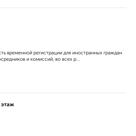
сть временной регистрации для иностранных граждан
средников и комиссий, во всех р...
 этаж