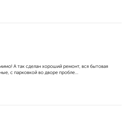
мимо! А так сделан хороший ремонт, вся бытовая
ые, с парковкой во дворе пробле...