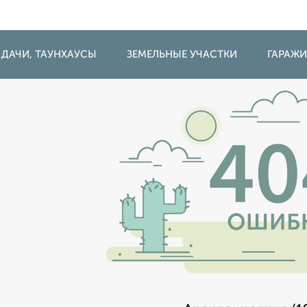
 ДАЧИ, ТАУНХАУСЫ
ЗЕМЕЛЬНЫЕ УЧАСТКИ
ГАРАЖ