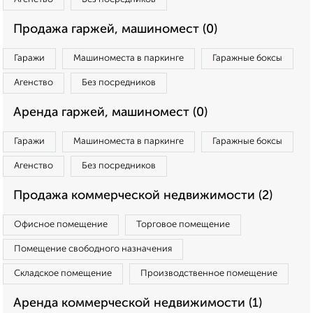
Продажа гаржей, машиномест (0)
Гаражи
Машиноместа в паркинге
Гаражные боксы
Агенство
Без посредников
Аренда гаржей, машиномест (0)
Гаражи
Машиноместа в паркинге
Гаражные боксы
Агенство
Без посредников
Продажа коммерческой недвижимости (2)
Офисное помещение
Торговое помещение
Помещение свободного назначения
Складское помещение
Производственное помещение
Аренда коммерческой недвижимости (1)