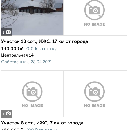
1
Участок 10 сот., ИЖС, 17 км от города
₽
₽
140 000
200
за сотку
Центральная 14
Собственник, 28.04.2021
1
Участок 8 сот., ИЖС, 7 км от города