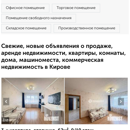
Офисное помещение
Торговое помещение
Помещение свободного назначения
Складское помещение
Производственное помещение
Свежие, новые объявления о продаже,
аренде недвижимости, квартиры, комнаты,
дома, машиноместа, коммерческая
недвижимость в Кирове
‹
›
2
/2