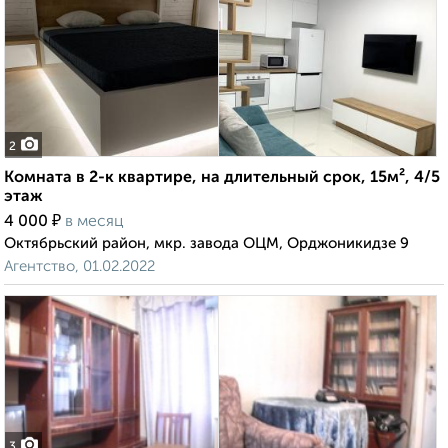
2
Комната в 2-к квартире, на длительный срок, 15м², 4/5
этаж
₽
4 000
в месяц
Октябрьский район, мкр. завода ОЦМ, Орджоникидзе 9
Агентство, 01.02.2022
3