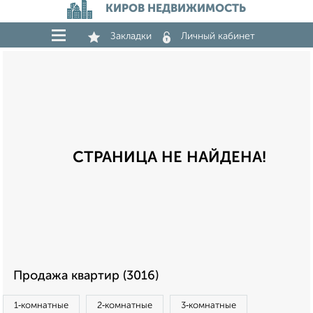
КИРОВ НЕДВИЖИМОСТЬ
Закладки
Личный кабинет
СТРАНИЦА НЕ НАЙДЕНА!
Продажа квартир (3016)
1‑комнатные
2‑комнатные
3‑комнатные