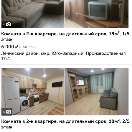
4
Комната в 2-к квартире, на длительный срок, 18м², 1/5
этаж
₽
6 000
в месяц
Ленинский район, мкр. Юго-Западный, Производственная
17к1
4
Комната в 2-к квартире, на длительный срок, 18м², 2/5
этаж