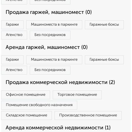
Продажа гаржей, машиномест (0)
Гаражи
Машиноместа в паркинге
Гаражные боксы
Агенство
Без посредников
Аренда гаржей, машиномест (0)
Гаражи
Машиноместа в паркинге
Гаражные боксы
Агенство
Без посредников
Продажа коммерческой недвижимости (2)
Офисное помещение
Торговое помещение
Помещение свободного назначения
Складское помещение
Производственное помещение
Аренда коммерческой недвижимости (1)