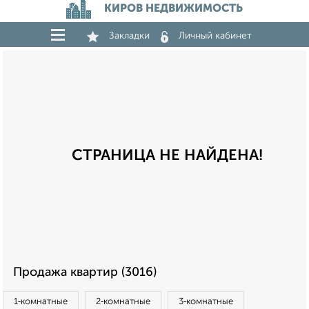
КИРОВ НЕДВИЖИМОСТЬ
Закладки
Личный кабинет
СТРАНИЦА НЕ НАЙДЕНА!
Продажа квартир (3016)
1‑комнатные
2‑комнатные
3‑комнатные