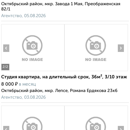
Октябрьский район, мкр. Завода 1 Мая, Преображенская
82/1
Агентство, 05.08.2026
‹
›
2
/2
Студия квартира, на длительный срок, 36м², 3/10 этаж
₽
8 000
в месяц
Октябрьский район, мкр. Лепсе, Романа Ердякова 23к6
Агентство, 03.08.2026
‹
›