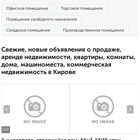
Офисное помещение
Торговое помещение
Помещение свободного назначения
Складское помещение
Производственное помещение
Свежие, новые объявления о продаже,
аренде недвижимости, квартиры, комнаты,
дома, машиноместа, коммерческая
недвижимость в Кирове
‹
›
2
/2