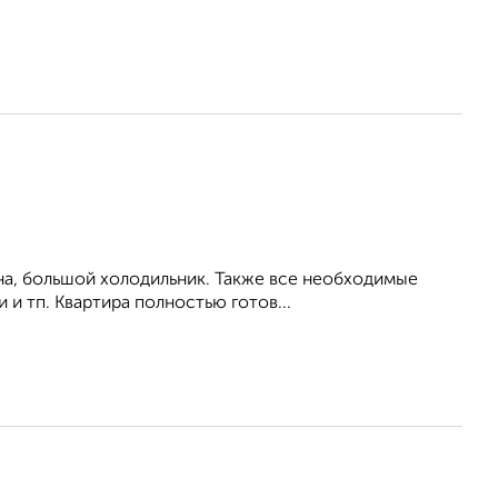
на, большой холодильник. Также все необходимые
 и тп. Квартира полностью готов...