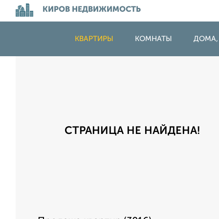
КИРОВ НЕДВИЖИМОСТЬ
КВАРТИРЫ
КОМНАТЫ
ДОМА,
СТРАНИЦА НЕ НАЙДЕНА!