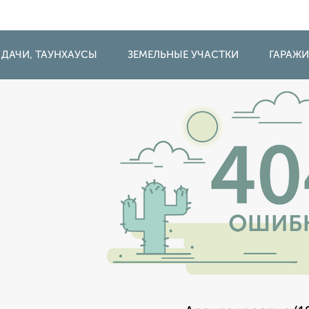
 ДАЧИ, ТАУНХАУСЫ
ЗЕМЕЛЬНЫЕ УЧАСТКИ
ГАРАЖ