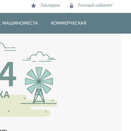
Закладки
Личный кабинет
И, МАШИНОМЕСТА
КОММЕРЧЕСКАЯ