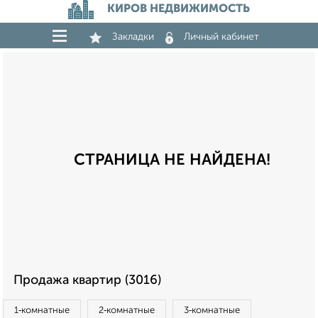
КИРОВ НЕДВИЖИМОСТЬ
Закладки
Личный кабинет
СТРАНИЦА НЕ НАЙДЕНА!
Продажа квартир (3016)
1‑комнатные
2‑комнатные
3‑комнатные