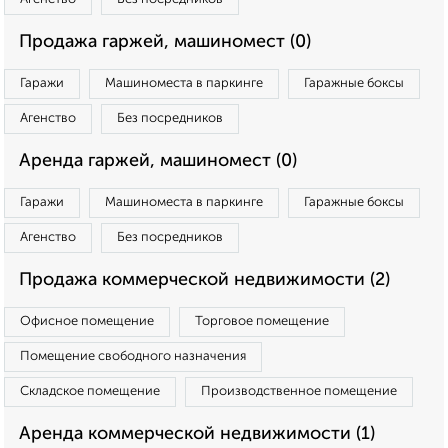
Продажа гаржей, машиномест (0)
Гаражи
Машиноместа в паркинге
Гаражные боксы
Агенство
Без посредников
Аренда гаржей, машиномест (0)
Гаражи
Машиноместа в паркинге
Гаражные боксы
Агенство
Без посредников
Продажа коммерческой недвижимости (2)
Офисное помещение
Торговое помещение
Помещение свободного назначения
Складское помещение
Производственное помещение
Аренда коммерческой недвижимости (1)