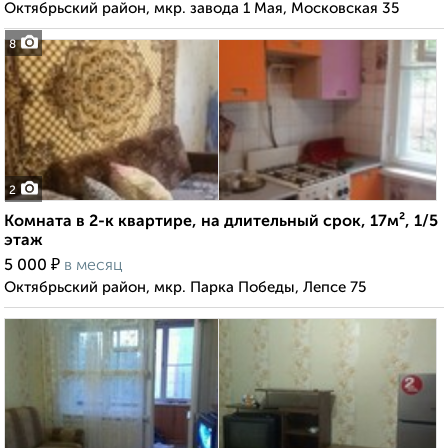
Октябрьский район, мкр. завода 1 Мая, Московская 35
8
2
Комната в 2-к квартире, на длительный срок, 17м², 1/5
этаж
₽
5 000
в месяц
Октябрьский район, мкр. Парка Победы, Лепсе 75