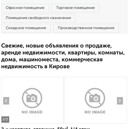
Офисное помещение
Торговое помещение
Помещение свободного назначения
Складское помещение
Производственное помещение
Свежие, новые объявления о продаже,
аренде недвижимости, квартиры, комнаты,
дома, машиноместа, коммерческая
недвижимость в Кирове
‹
›
2
/2