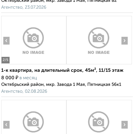
Октябрьский район, мкр. Завода 1 Мая, Пятницкая 82
Агентство, 23.07.2026
‹
›
2
/5
1-к квартира, на длительный срок, 45м², 11/15 этаж
₽
8 000
в месяц
Октябрьский район, мкр. Завода 1 Мая, Пятницкая 56к1
Агентство, 02.08.2026
‹
›