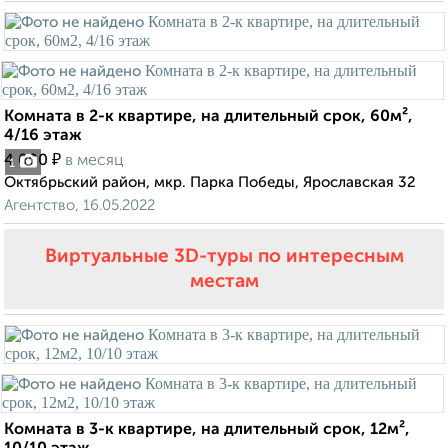
Комната в 2-к квартире, на длительный срок, 60м²,
4/16 этаж
₽
4 000
в месяц
1
Октябрьский район, мкр. Парка Победы, Ярославская 32
Агентство, 16.05.2022
Виртуальные 3D-туры по интересным
местам
Комната в 3-к квартире, на длительный срок, 12м²,