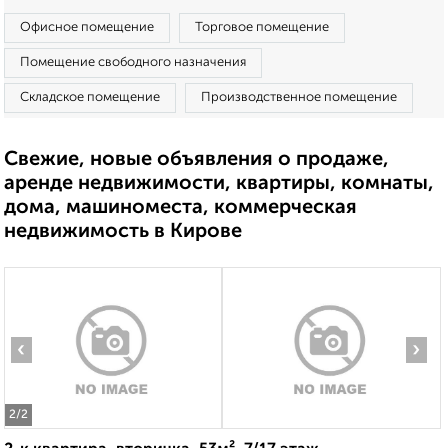
Офисное помещение
Торговое помещение
Помещение свободного назначения
Складское помещение
Производственное помещение
Свежие, новые объявления о продаже,
аренде недвижимости, квартиры, комнаты,
дома, машиноместа, коммерческая
недвижимость в Кирове
‹
›
2
/2