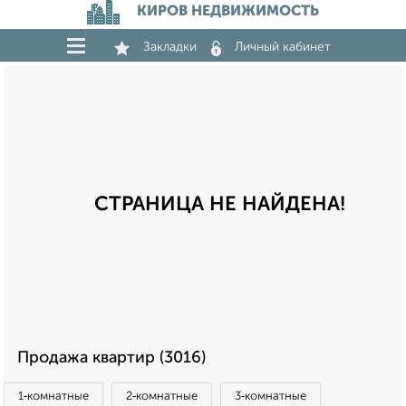
КИРОВ НЕДВИЖИМОСТЬ
Закладки
Личный кабинет
СТРАНИЦА НЕ НАЙДЕНА!
Продажа квартир (3016)
1‑комнатные
2‑комнатные
3‑комнатные