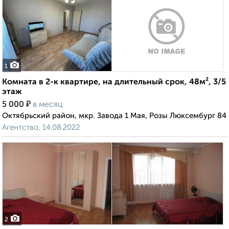
1
Комната в 2-к квартире, на длительный срок, 48м², 3/5
этаж
₽
5 000
в месяц
Октябрьский район, мкр. Завода 1 Мая, Розы Люксембург 84
Агентство, 14.08.2022
2