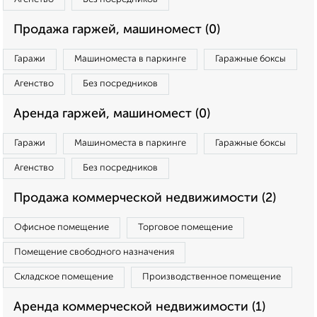
Продажа гаржей, машиномест (0)
Гаражи
Машиноместа в паркинге
Гаражные боксы
Агенство
Без посредников
Аренда гаржей, машиномест (0)
Гаражи
Машиноместа в паркинге
Гаражные боксы
Агенство
Без посредников
Продажа коммерческой недвижимости (2)
Офисное помещение
Торговое помещение
Помещение свободного назначения
Складское помещение
Производственное помещение
Аренда коммерческой недвижимости (1)