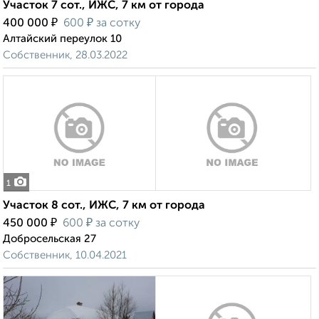
Участок 7 сот., ИЖС, 7 км от города
₽
₽
400 000
600
за сотку
Алтайский переулок 10
Собственник, 28.03.2022
1
Участок 8 сот., ИЖС, 7 км от города
₽
₽
450 000
600
за сотку
Добросельская 27
Собственник, 10.04.2021