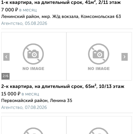
1-к квартира, на длительный срок, 41м², 2/11 этаж
₽
7 000
в месяц
Ленинский район, мкр. Ж/д вокзала, Комсомольская 63
Агентство, 05.08.2026
‹
›
2
/6
2-к квартира, на длительный срок, 65м², 10/13 этаж
₽
15 000
в месяц
Первомайский район, Ленина 35
Агентство, 07.08.2026