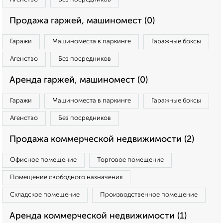
Продажа гаржей, машиномест (0)
Гаражи
Машиноместа в паркинге
Гаражные боксы
Агенство
Без посредников
Аренда гаржей, машиномест (0)
Гаражи
Машиноместа в паркинге
Гаражные боксы
Агенство
Без посредников
Продажа коммерческой недвижимости (2)
Офисное помещение
Торговое помещение
Помещение свободного назначения
Складское помещение
Производственное помещение
Аренда коммерческой недвижимости (1)