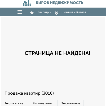
КИРОВ НЕДВИЖИМОСТЬ
Закладки
Личный кабинет
СТРАНИЦА НЕ НАЙДЕНА!
Продажа квартир (3016)
1‑комнатные
2‑комнатные
3‑комнатные