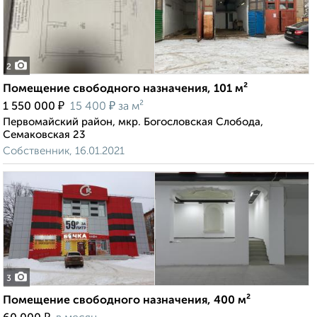
2
Помещение свободного назначения, 101 м²
₽
₽
1 550 000
15 400
за м²
Первомайский район, мкр. Богословская Слобода,
Семаковская 23
Собственник, 16.01.2021
3
Помещение свободного назначения, 400 м²