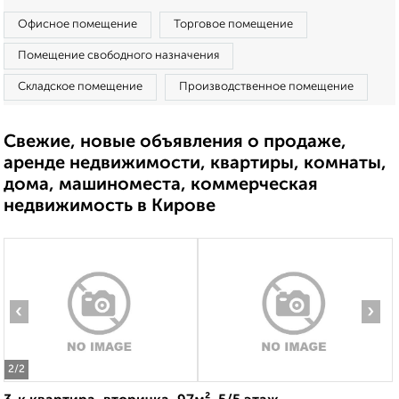
Офисное помещение
Торговое помещение
Помещение свободного назначения
Складское помещение
Производственное помещение
Свежие, новые объявления о продаже,
аренде недвижимости, квартиры, комнаты,
дома, машиноместа, коммерческая
недвижимость в Кирове
‹
›
2
/2