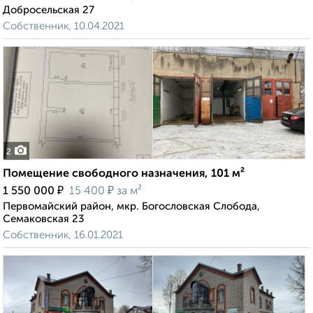
Добросельская 27
Собственник, 10.04.2021
2
Помещение свободного назначения, 101 м²
₽
₽
1 550 000
15 400
за м²
Первомайский район, мкр. Богословская Слобода,
Семаковская 23
Собственник, 16.01.2021