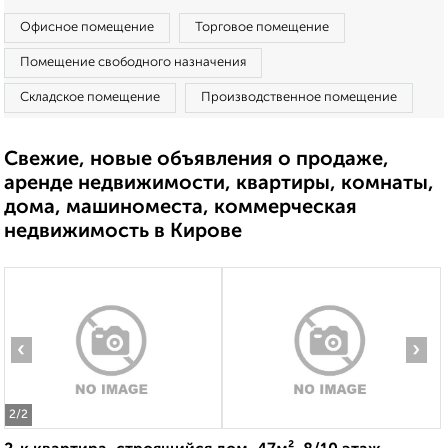
Офисное помещение
Торговое помещение
Помещение свободного назначения
Складское помещение
Производственное помещение
Свежие, новые объявления о продаже,
аренде недвижимости, квартиры, комнаты,
дома, машиноместа, коммерческая
недвижимость в Кирове
‹
›
2
/2