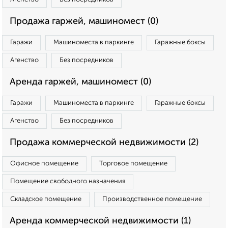
Продажа гаржей, машиномест (0)
Гаражи
Машиноместа в паркинге
Гаражные боксы
Агенство
Без посредников
Аренда гаржей, машиномест (0)
Гаражи
Машиноместа в паркинге
Гаражные боксы
Агенство
Без посредников
Продажа коммерческой недвижимости (2)
Офисное помещение
Торговое помещение
Помещение свободного назначения
Складское помещение
Производственное помещение
Аренда коммерческой недвижимости (1)