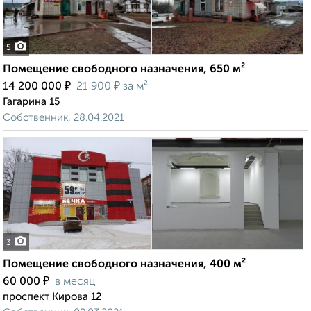
5
Помещение свободного назначения, 650 м²
₽
₽
14 200 000
21 900
за м²
Гагарина 15
Собственник, 28.04.2021
3
Помещение свободного назначения, 400 м²
₽
60 000
в месяц
проспект Кирова 12