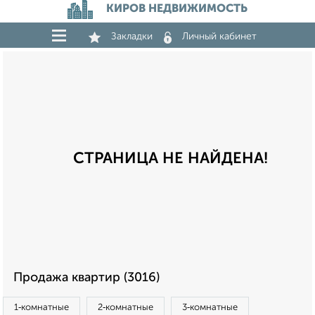
КИРОВ НЕДВИЖИМОСТЬ
Закладки
Личный кабинет
СТРАНИЦА НЕ НАЙДЕНА!
Продажа квартир (3016)
1‑комнатные
2‑комнатные
3‑комнатные