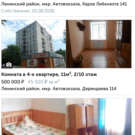
Ленинский район, мкр. Автовокзала, Карла Либкнехта 141
Собственник, 05.08.2026
4
Комната в 4-к квартире, 11м², 2/10 этаж
₽
₽
500 000
45 500
за м²
Ленинский район, мкр. Автовокзала, Дерендяева 114