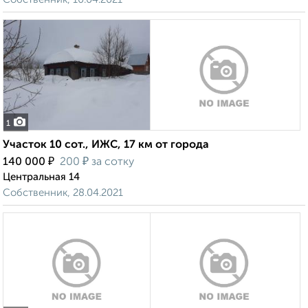
1
Участок 10 сот., ИЖС, 17 км от города
₽
₽
140 000
200
за сотку
Центральная 14
Собственник, 28.04.2021