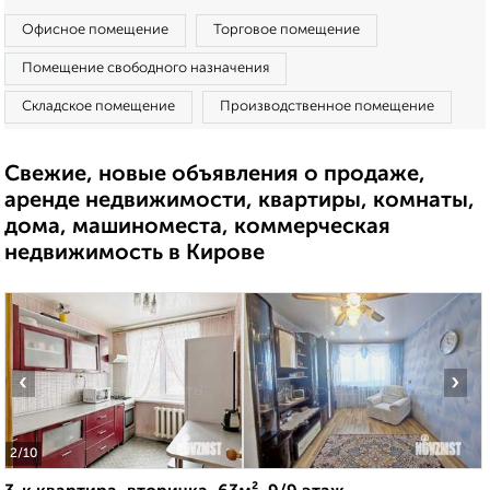
Офисное помещение
Торговое помещение
Помещение свободного назначения
Складское помещение
Производственное помещение
Свежие, новые объявления о продаже,
аренде недвижимости, квартиры, комнаты,
дома, машиноместа, коммерческая
недвижимость в Кирове
‹
›
2
/10