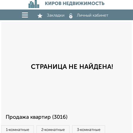
КИРОВ НЕДВИЖИМОСТЬ
Закладки
Личный кабинет
СТРАНИЦА НЕ НАЙДЕНА!
Продажа квартир (3016)
1‑комнатные
2‑комнатные
3‑комнатные