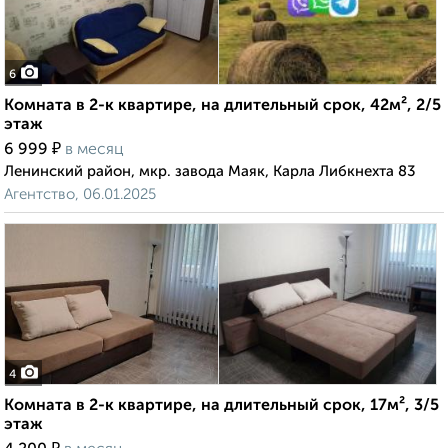
6
Комната в 2-к квартире, на длительный срок, 42м², 2/5
этаж
₽
6 999
в месяц
Ленинский район, мкр. завода Маяк, Карла Либкнехта 83
Агентство, 06.01.2025
4
Комната в 2-к квартире, на длительный срок, 17м², 3/5
этаж