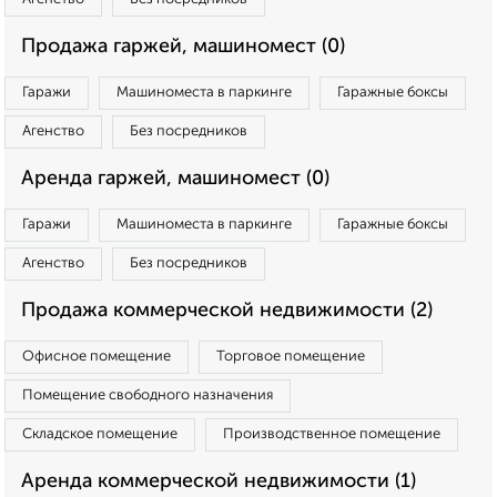
Продажа гаржей, машиномест (0)
Гаражи
Машиноместа в паркинге
Гаражные боксы
Агенство
Без посредников
Аренда гаржей, машиномест (0)
Гаражи
Машиноместа в паркинге
Гаражные боксы
Агенство
Без посредников
Продажа коммерческой недвижимости (2)
Офисное помещение
Торговое помещение
Помещение свободного назначения
Складское помещение
Производственное помещение
Аренда коммерческой недвижимости (1)