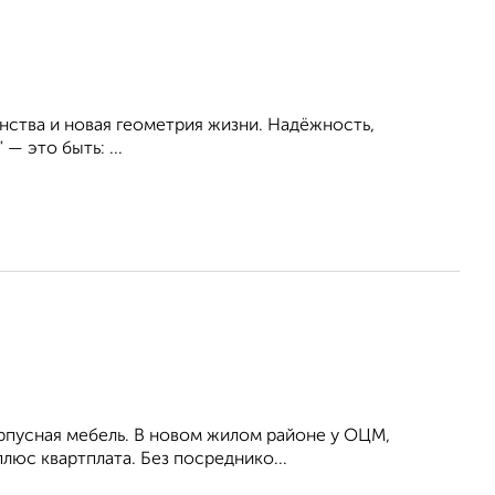
нства и новая геометрия жизни. Надёжность,
— это быть: ...
орпусная мебель. В новом жилом районе у ОЦМ,
плюс квартплата. Без посреднико...