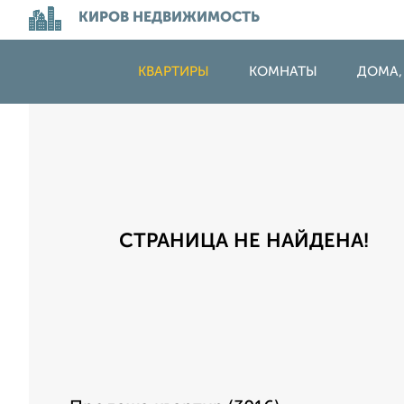
КИРОВ НЕДВИЖИМОСТЬ
КВАРТИРЫ
КОМНАТЫ
ДОМА,
СТРАНИЦА НЕ НАЙДЕНА!