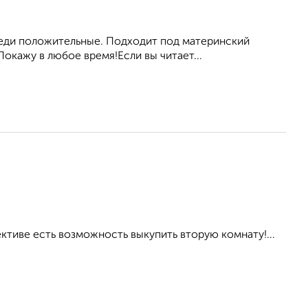
седи положительные. Подходит под материнский
Покажу в любое время!Если вы читает...
ктиве есть возможность выкупить вторую комнату!...