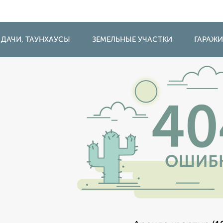
 ДАЧИ, ТАУНХАУСЫ
ЗЕМЕЛЬНЫЕ УЧАСТКИ
ГАРАЖ