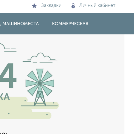
Закладки
Личный кабинет
И, МАШИНОМЕСТА
КОММЕРЧЕСКАЯ