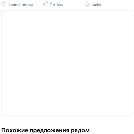
Поликлиники
Фитнес
Кафе
Похожие предложения рядом