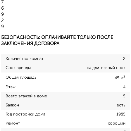
7
6
9
2
9
БЕЗОПАСНОСТЬ: ОПЛАЧИВАЙТЕ ТОЛЬКО ПОСЛЕ
ЗАКЛЮЧЕНИЯ ДОГОВОРА
Количество комнат
2
Срок аренды
на длительный срок
2
Общая площадь
45 м
Этаж
4
Всего этажей в доме
5
Балкон
есть
Год постройки дома
1985
Ремонт
хороший