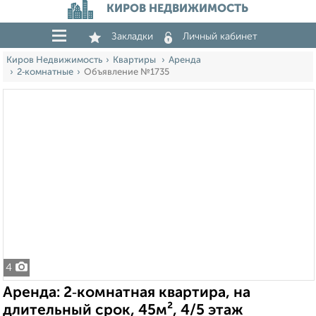
КИРОВ НЕДВИЖИМОСТЬ
Закладки
Личный кабинет
Киров Недвижимость
Квартиры
Аренда
2‑комнатные
Объявление №1735
4
Аренда: 2‑комнатная квартира, на
длительный срок, 45м², 4/5 этаж