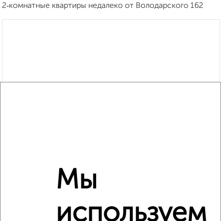
2‑комнатные квартиры недалеко от Володарского 162
Мы
используем
Рядом, с меньшей ценой