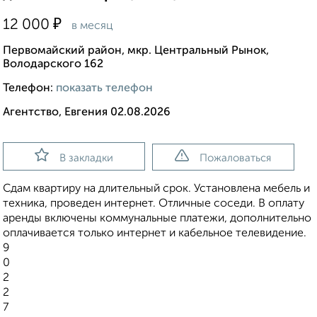
₽
12 000
в месяц
Первомайский район, мкр. Центральный Рынок,
Володарского 162
Телефон:
показать телефон
Агентство, Евгения 02.08.2026
В закладки
Пожаловаться
Сдам квартиру на длительный срок. Установлена мебель и
техника, проведен интернет. Отличные соседи. В оплату
аренды включены коммунальные платежи, дополнительно
оплачивается только интернет и кабельное телевидение.
9
0
2
2
7