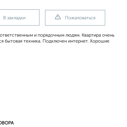
В закладки
Пожаловаться
ответственным и порядочным людям. Квартира очень
вся бытовая техника. Подключен интернет. Хорошие
ОВОРА