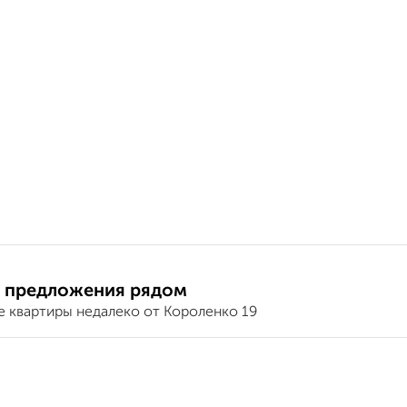
 предложения рядом
е квартиры недалеко от Короленко 19