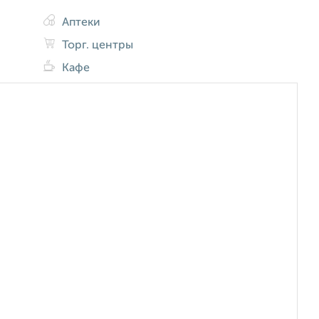
Аптеки
Торг. центры
Кафе