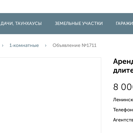
 ДАЧИ, ТАУНХАУСЫ
ЗЕМЕЛЬНЫЕ УЧАСТКИ
ГАРАЖ
1‑комнатные
Объявление №1711
Аренд
длите
8 0
Ленинск
Телефон
Агентст