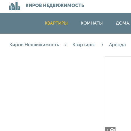
КИРОВ НЕДВИЖИМОСТЬ
КВАРТИРЫ
КОМНАТЫ
ДОМА,
Киров Недвижимость
Квартиры
Аренда
3