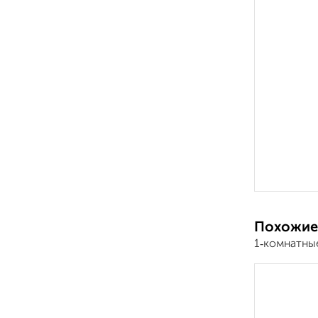
Похожие
1‑комнатны