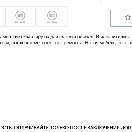
омнатную квартиру на длительный период. Исключительно 
тная, после косметического ремонта. Новая мебель, есть 
ОСТЬ: ОПЛАЧИВАЙТЕ ТОЛЬКО ПОСЛЕ ЗАКЛЮЧЕНИЯ ДОГ