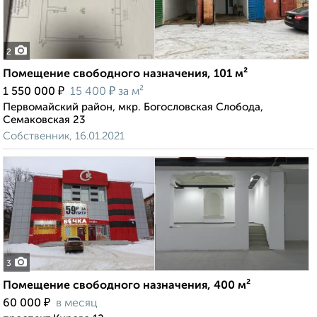
2
Помещение свободного назначения, 101 м²
₽
₽
1 550 000
15 400
за м²
Первомайский район, мкр. Богословская Слобода,
Семаковская 23
Собственник, 16.01.2021
3
Помещение свободного назначения, 400 м²
₽
60 000
в месяц