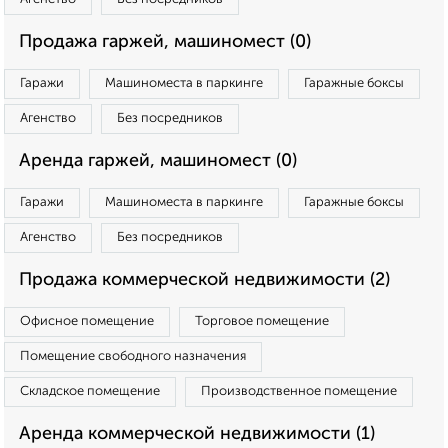
Продажа гаржей, машиномест (0)
Гаражи
Машиноместа в паркинге
Гаражные боксы
Агенство
Без посредников
Аренда гаржей, машиномест (0)
Гаражи
Машиноместа в паркинге
Гаражные боксы
Агенство
Без посредников
Продажа коммерческой недвижимости (2)
Офисное помещение
Торговое помещение
Помещение свободного назначения
Складское помещение
Производственное помещение
Аренда коммерческой недвижимости (1)