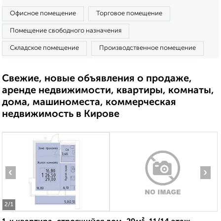
Офисное помещение
Торговое помещение
Помещение свободного назначения
Складское помещение
Производственное помещение
Свежие, новые объявления о продаже,
аренде недвижимости, квартиры, комнаты,
дома, машиноместа, коммерческая
недвижимость в Кирове
‹
›
2
/1