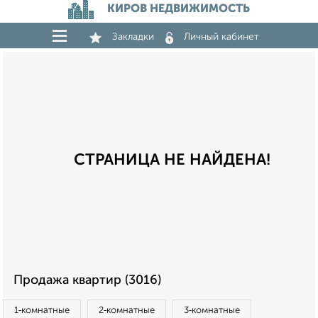
КИРОВ НЕДВИЖИМОСТЬ
Закладки
Личный кабинет
СТРАНИЦА НЕ НАЙДЕНА!
Продажа квартир (3016)
1‑комнатные
2‑комнатные
3‑комнатные