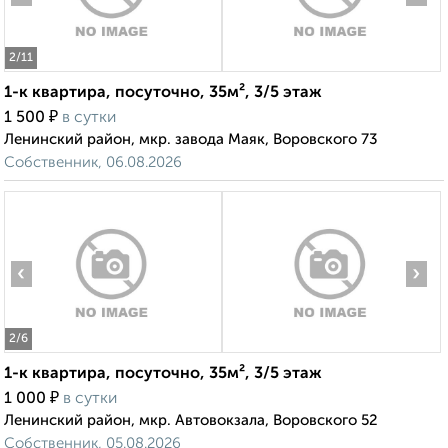
2
/11
1-к квартира, посуточно, 35м², 3/5 этаж
₽
1 500
в сутки
Ленинский район, мкр. завода Маяк, Воровского 73
Собственник, 06.08.2026
‹
›
2
/6
1-к квартира, посуточно, 35м², 3/5 этаж
₽
1 000
в сутки
Ленинский район, мкр. Автовокзала, Воровского 52
Собственник, 05.08.2026