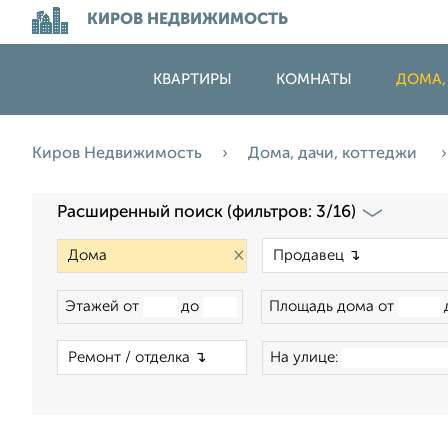
КИРОВ НЕДВИЖИМОСТЬ
КВАРТИРЫ
КОМНАТЫ
ДОМА,
Киров Недвижимость
Дома, дачи, коттеджи
Расширенный поиск (фильтров: 3/16)
×
Этажей от
до
Площадь дома от
×
На улице: