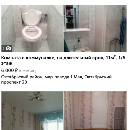
7
Комната в коммуналке, на длительный срок, 11м², 1/5
этаж
₽
6 000
в месяц
Октябрьский район, мкр. завода 1 Мая, Октябрьский
проспект 30