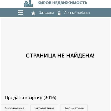
КИРОВ НЕДВИЖИМОСТЬ
Закладки
Личный кабинет
СТРАНИЦА НЕ НАЙДЕНА!
Продажа квартир (3016)
1‑комнатные
2‑комнатные
3‑комнатные