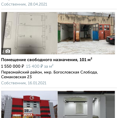
Собственник, 28.04.2021
2
Помещение свободного назначения, 101 м²
₽
₽
1 550 000
15 400
за м²
Первомайский район, мкр. Богословская Слобода,
Семаковская 23
Собственник, 16.01.2021