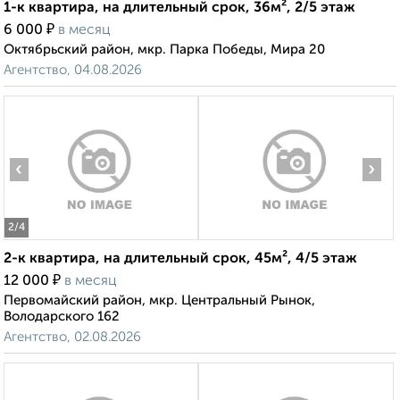
1-к квартира, на длительный срок, 36м², 2/5 этаж
₽
6 000
в месяц
Октябрьский район, мкр. Парка Победы, Мира 20
Агентство, 04.08.2026
‹
›
2
/4
2-к квартира, на длительный срок, 45м², 4/5 этаж
₽
12 000
в месяц
Первомайский район, мкр. Центральный Рынок,
Володарского 162
Агентство, 02.08.2026