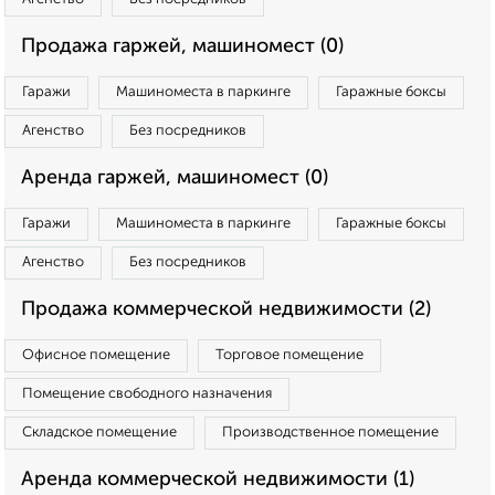
Продажа гаржей, машиномест (0)
Гаражи
Машиноместа в паркинге
Гаражные боксы
Агенство
Без посредников
Аренда гаржей, машиномест (0)
Гаражи
Машиноместа в паркинге
Гаражные боксы
Агенство
Без посредников
Продажа коммерческой недвижимости (2)
Офисное помещение
Торговое помещение
Помещение свободного назначения
Складское помещение
Производственное помещение
Аренда коммерческой недвижимости (1)