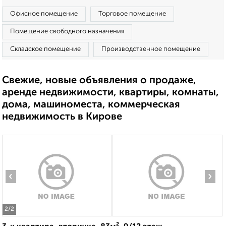
Офисное помещение
Торговое помещение
Помещение свободного назначения
Складское помещение
Производственное помещение
Свежие, новые объявления о продаже,
аренде недвижимости, квартиры, комнаты,
дома, машиноместа, коммерческая
недвижимость в Кирове
‹
›
2
/2