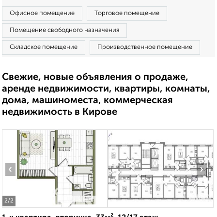
Офисное помещение
Торговое помещение
Помещение свободного назначения
Складское помещение
Производственное помещение
Свежие, новые объявления о продаже,
аренде недвижимости, квартиры, комнаты,
дома, машиноместа, коммерческая
недвижимость в Кирове
‹
›
2
/2