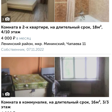
3
Комната в 2-к квартире, на длительный срок, 18м²,
4/10 этаж
₽
4 000
в месяц
Ленинский район, мкр. Мининский, Чапаева 11
Собственник, 07.11.2022
5
Комната в коммуналке, на длительный срок, 16м², 3/3
этаж