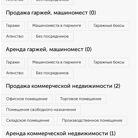
Продажа гаржей, машиномест (0)
Гаражи
Машиноместа в паркинге
Гаражные боксы
Агенство
Без посредников
Аренда гаржей, машиномест (0)
Гаражи
Машиноместа в паркинге
Гаражные боксы
Агенство
Без посредников
Продажа коммерческой недвижимости (2)
Офисное помещение
Торговое помещение
Помещение свободного назначения
Складское помещение
Производственное помещение
Аренда коммерческой недвижимости (1)