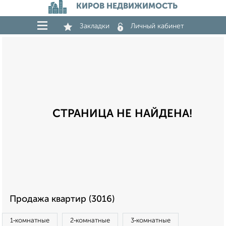
КИРОВ НЕДВИЖИМОСТЬ
Закладки
Личный кабинет
СТРАНИЦА НЕ НАЙДЕНА!
Продажа квартир (3016)
1‑комнатные
2‑комнатные
3‑комнатные