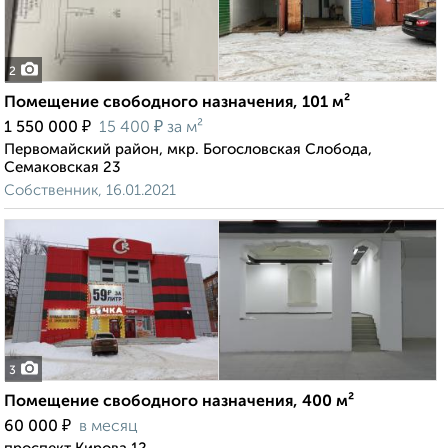
2
Помещение свободного назначения, 101 м²
₽
₽
1 550 000
15 400
за м²
Первомайский район, мкр. Богословская Слобода,
Семаковская 23
Собственник, 16.01.2021
3
Помещение свободного назначения, 400 м²
₽
60 000
в месяц