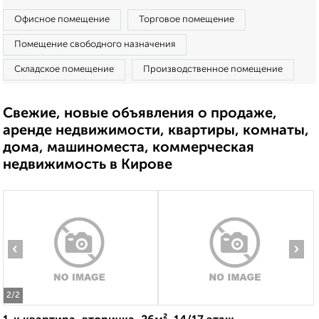
Офисное помещение
Торговое помещение
Помещение свободного назначения
Складское помещение
Производственное помещение
Свежие, новые объявления о продаже,
аренде недвижимости, квартиры, комнаты,
дома, машиноместа, коммерческая
недвижимость в Кирове
‹
›
2
/2