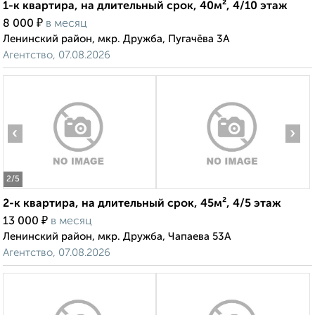
1-к квартира, на длительный срок, 40м², 4/10 этаж
₽
8 000
в месяц
Ленинский район, мкр. Дружба, Пугачёва 3А
Агентство, 07.08.2026
‹
›
2
/5
2-к квартира, на длительный срок, 45м², 4/5 этаж
₽
13 000
в месяц
Ленинский район, мкр. Дружба, Чапаева 53А
Агентство, 07.08.2026