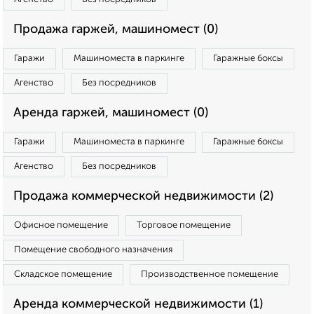
Продажа гаржей, машиномест (0)
Гаражи
Машиноместа в паркинге
Гаражные боксы
Агенство
Без посредников
Аренда гаржей, машиномест (0)
Гаражи
Машиноместа в паркинге
Гаражные боксы
Агенство
Без посредников
Продажа коммерческой недвижимости (2)
Офисное помещение
Торговое помещение
Помещение свободного назначения
Складское помещение
Производственное помещение
Аренда коммерческой недвижимости (1)