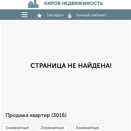
КИРОВ НЕДВИЖИМОСТЬ
Закладки
Личный кабинет
СТРАНИЦА НЕ НАЙДЕНА!
Продажа квартир (3016)
1‑комнатные
2‑комнатные
3‑комнатные