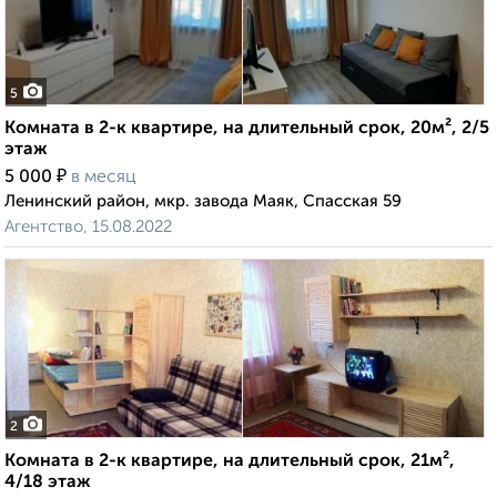
5
Комната в 2-к квартире, на длительный срок, 20м², 2/5
этаж
₽
5 000
в месяц
Ленинский район, мкр. завода Маяк, Спасская 59
Агентство, 15.08.2022
2
Комната в 2-к квартире, на длительный срок, 21м²,
4/18 этаж