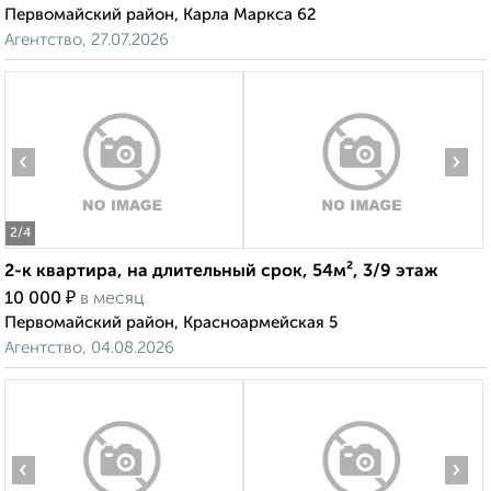
Первомайский район, Карла Маркса 62
Агентство, 27.07.2026
‹
›
2
/4
2-к квартира, на длительный срок, 54м², 3/9 этаж
₽
10 000
в месяц
Первомайский район, Красноармейская 5
Агентство, 04.08.2026
‹
›