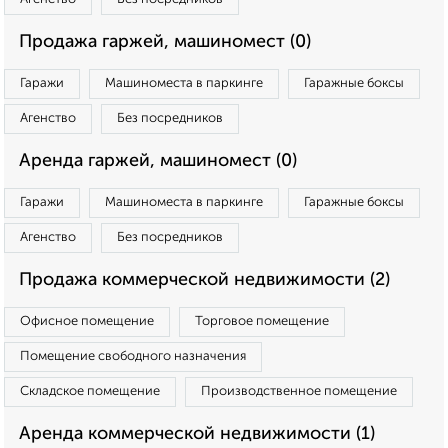
Продажа гаржей, машиномест (0)
Гаражи
Машиноместа в паркинге
Гаражные боксы
Агенство
Без посредников
Аренда гаржей, машиномест (0)
Гаражи
Машиноместа в паркинге
Гаражные боксы
Агенство
Без посредников
Продажа коммерческой недвижимости (2)
Офисное помещение
Торговое помещение
Помещение свободного назначения
Складское помещение
Производственное помещение
Аренда коммерческой недвижимости (1)