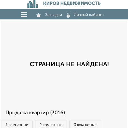
КИРОВ НЕДВИЖИМОСТЬ
Закладки
Личный кабинет
СТРАНИЦА НЕ НАЙДЕНА!
Продажа квартир (3016)
1‑комнатные
2‑комнатные
3‑комнатные