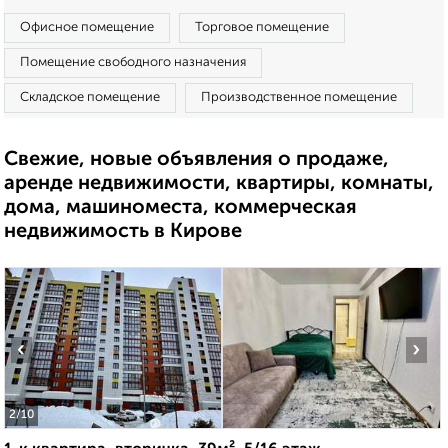
Офисное помещение
Торговое помещение
Помещение свободного назначения
Складское помещение
Производственное помещение
Свежие, новые объявления о продаже,
аренде недвижимости, квартиры, комнаты,
дома, машиноместа, коммерческая
недвижимость в Кирове
‹
›
2
/10