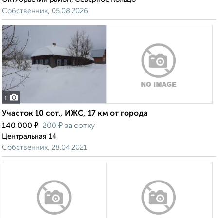
Собственник, 05.08.2026
1
Участок 10 сот., ИЖС, 17 км от города
₽
₽
140 000
200
за сотку
Центральная 14
Собственник, 28.04.2021