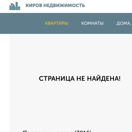
КИРОВ НЕДВИЖИМОСТЬ
КВАРТИРЫ
КОМНАТЫ
ДОМА,
СТРАНИЦА НЕ НАЙДЕНА!