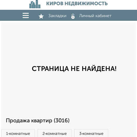
КИРОВ НЕДВИЖИМОСТЬ
Закладки
Личный кабинет
СТРАНИЦА НЕ НАЙДЕНА!
Продажа квартир (3016)
1‑комнатные
2‑комнатные
3‑комнатные