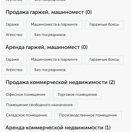
Продажа гаржей, машиномест (0)
Гаражи
Машиноместа в паркинге
Гаражные боксы
Агенство
Без посредников
Аренда гаржей, машиномест (0)
Гаражи
Машиноместа в паркинге
Гаражные боксы
Агенство
Без посредников
Продажа коммерческой недвижимости (2)
Офисное помещение
Торговое помещение
Помещение свободного назначения
Складское помещение
Производственное помещение
Аренда коммерческой недвижимости (1)