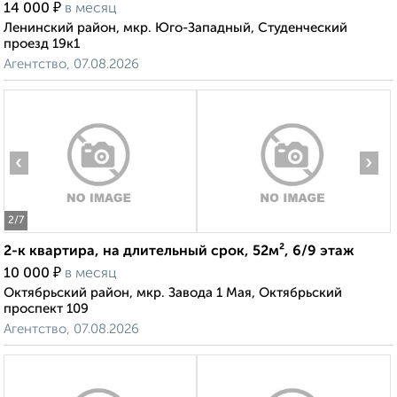
₽
14 000
в месяц
Ленинский район, мкр. Юго-Западный, Студенческий
проезд 19к1
Агентство, 07.08.2026
‹
›
2
/7
2-к квартира, на длительный срок, 52м², 6/9 этаж
₽
10 000
в месяц
Октябрьский район, мкр. Завода 1 Мая, Октябрьский
проспект 109
Агентство, 07.08.2026