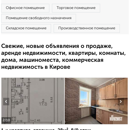
Офисное помещение
Торговое помещение
Помещение свободного назначения
Складское помещение
Производственное помещение
Свежие, новые объявления о продаже,
аренде недвижимости, квартиры, комнаты,
дома, машиноместа, коммерческая
недвижимость в Кирове
‹
›
2
/10