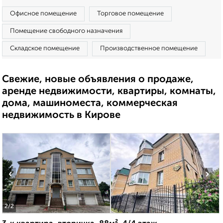
Офисное помещение
Торговое помещение
Помещение свободного назначения
Складское помещение
Производственное помещение
Свежие, новые объявления о продаже,
аренде недвижимости, квартиры, комнаты,
дома, машиноместа, коммерческая
недвижимость в Кирове
‹
›
2
/2