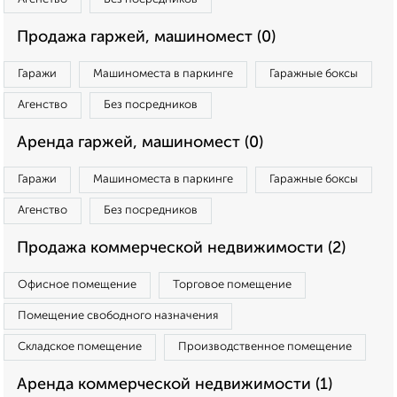
Продажа гаржей, машиномест (0)
Гаражи
Машиноместа в паркинге
Гаражные боксы
Агенство
Без посредников
Аренда гаржей, машиномест (0)
Гаражи
Машиноместа в паркинге
Гаражные боксы
Агенство
Без посредников
Продажа коммерческой недвижимости (2)
Офисное помещение
Торговое помещение
Помещение свободного назначения
Складское помещение
Производственное помещение
Аренда коммерческой недвижимости (1)