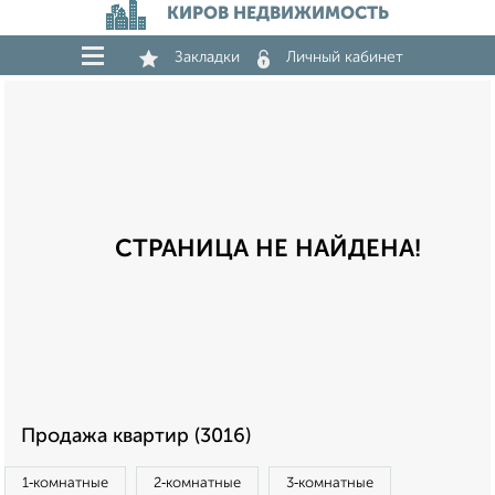
КИРОВ НЕДВИЖИМОСТЬ
Закладки
Личный кабинет
СТРАНИЦА НЕ НАЙДЕНА!
Продажа квартир (3016)
1‑комнатные
2‑комнатные
3‑комнатные