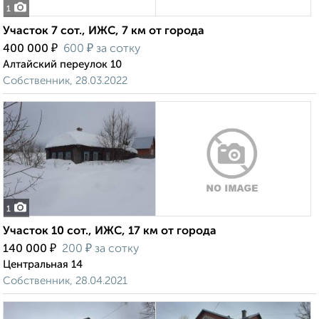
1
Участок 7 сот., ИЖС, 7 км от города
₽
₽
400 000
600
за сотку
Алтайский переулок 10
Собственник, 28.03.2022
1
Участок 10 сот., ИЖС, 17 км от города
₽
₽
140 000
200
за сотку
Центральная 14
Собственник, 28.04.2021