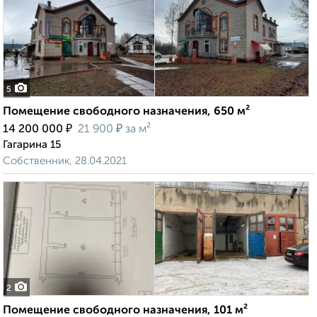
5
Помещение свободного назначения, 650 м²
₽
₽
14 200 000
21 900
за м²
Гагарина 15
Собственник, 28.04.2021
2
Помещение свободного назначения, 101 м²