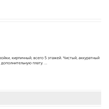
ойки, кирпичный, всего 5 этажей. Чистый, аккуратный
дополнительную плату. ...