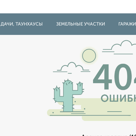
 ДАЧИ, ТАУНХАУСЫ
ЗЕМЕЛЬНЫЕ УЧАСТКИ
ГАРАЖ