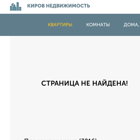
КИРОВ НЕДВИЖИМОСТЬ
КВАРТИРЫ
КОМНАТЫ
ДОМА,
СТРАНИЦА НЕ НАЙДЕНА!