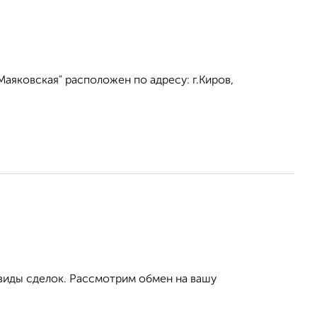
аяковская" расположен по адресу: г.Киров,
виды сделок. Рассмотрим обмен на вашу