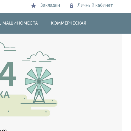
Закладки
Личный кабинет
И, МАШИНОМЕСТА
КОММЕРЧЕСКАЯ