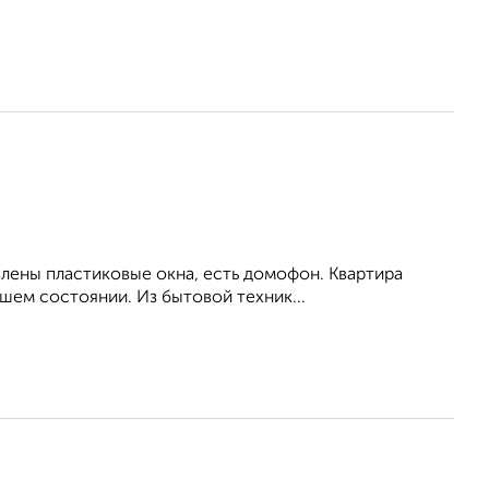
влены пластиковые окна, есть домофон. Квартира
шем состоянии. Из бытовой техник...